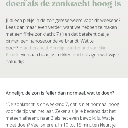
doen als de zonkracht hoog is
Jij al een plekje in de zon gereserveerd voor dit weekend?
Lees dan maar even verder, want we hebben te maken
met een flinke zonkracht 7 (!) en dat betekent dat je
binnen een nanoseconde verbrandt. Wat te
doen?
Huidtherapeut Annelijn van Ierland van Skin
Kliniek
even aan haar jas trekken om te vragen wat wijs is
natuurlijk.
Annelijn, de zon is feller dan normaal, wat te doen?
“De zonkracht is dit weekend 7, dat is niet normaal hoog
voor de tijd van het jaar. Zeker als je je bedenkt dat het
meteen afneemt naar 3 als het even bewolkt is. Wat je
moet doen? Veel smeren. In 10 tot 15 minuten kleurt je