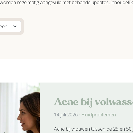
worden regelmatig aangevuld met behandelupdates, inhoudelijke
Acne bij volwas
14 juli 2026 ·
Huidproblemen
Acne bij vrouwen tussen de 25 en 50 