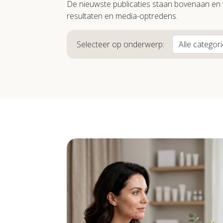
De nieuwste publicaties staan bovenaan en 
resultaten en media-optredens.
Selecteer op onderwerp: