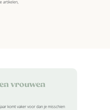
 artikelen,
sen vrouwen
jaar komt vaker voor dan je misschien