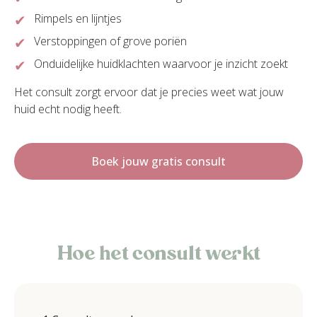
Rimpels en lijntjes
Verstoppingen of grove poriën
Onduidelijke huidklachten waarvoor je inzicht zoekt
Het consult zorgt ervoor dat je precies weet wat jouw
huid echt nodig heeft.
Boek jouw gratis consult
Hoe het consult werkt