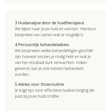
3 Huidanalyse door de huidtherapeut
We kijken naar jouw huid en wensen. Hierdoor
bespreken we samen wat er mogelijk is.
4
Persoonlijk behandeladvies
We bespreken welke behandelingen geschikt
zijn, hoeveel sessies je nodig hebt en wat je
van het resultaat kunt verwachten. Indien
gewenst, kan je ook meteen behandeld
worden.
5
Advies voor thuisroutine
Je krijgt tips voor effectieve huidverzorging die
past bij jouw huidconditie.