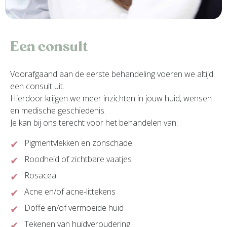
Een consult
Voorafgaand aan de eerste behandeling voeren we altijd
een consult uit.
Hierdoor krijgen we meer inzichten in jouw huid, wensen
en medische geschiedenis.
Je kan bij ons terecht voor het behandelen van:
Pigmentvlekken en zonschade
Roodheid of zichtbare vaatjes
Rosacea
Acne en/of acne-littekens
Doffe en/of vermoeide huid
Tekenen van huidveroudering