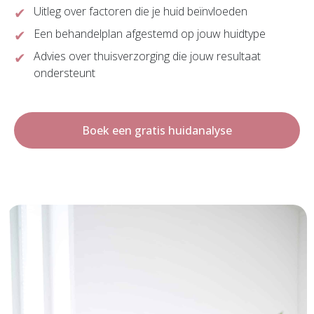
Uitleg over factoren die je huid beïnvloeden
Een behandelplan afgestemd op jouw huidtype
Advies over thuisverzorging die jouw resultaat
ondersteunt
Boek een gratis huidanalyse