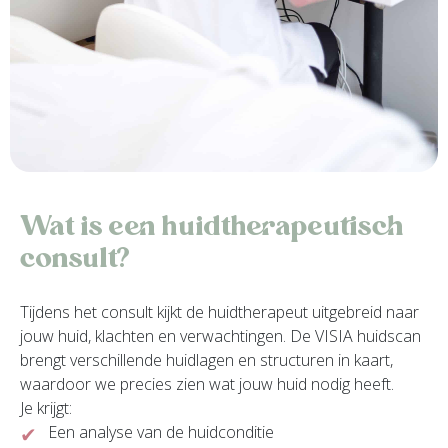
Wat is een huidtherapeutisch
consult?
Tijdens het consult kijkt de huidtherapeut uitgebreid naar
jouw huid, klachten en verwachtingen. De VISIA huidscan
brengt verschillende huidlagen en structuren in kaart,
waardoor we precies zien wat jouw huid nodig heeft.
Je krijgt:
Een analyse van de huidconditie