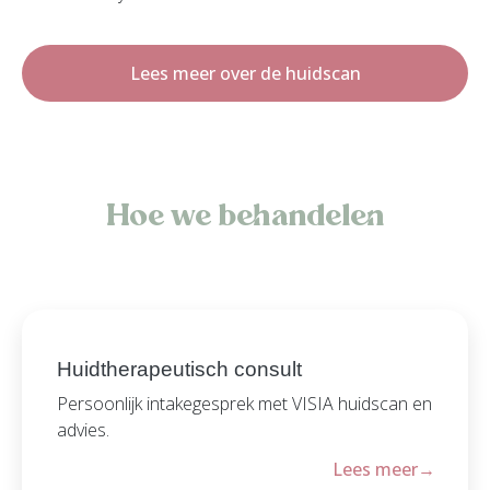
Lees meer over de huidscan
Hoe we behandelen
Huidtherapeutisch consult
Persoonlijk intakegesprek met VISIA huidscan en
advies.
Lees meer