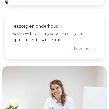
Nazorg en onderhoud
Advies en begeleiding voor een rustig en
optimaal herstel van de huid.
Lees meer