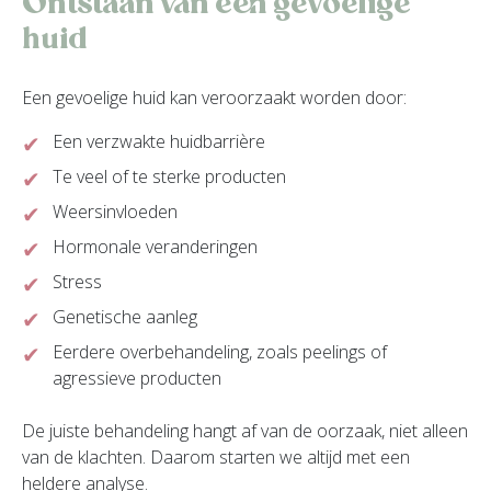
Ontstaan van een gevoelige
huid
Een gevoelige huid kan veroorzaakt worden door:
Een verzwakte huidbarrière
Te veel of te sterke producten
Weersinvloeden
Hormonale veranderingen
Stress
Genetische aanleg
Eerdere overbehandeling, zoals peelings of
agressieve producten
De juiste behandeling hangt af van de oorzaak, niet alleen
van de klachten. Daarom starten we altijd met een
heldere analyse.