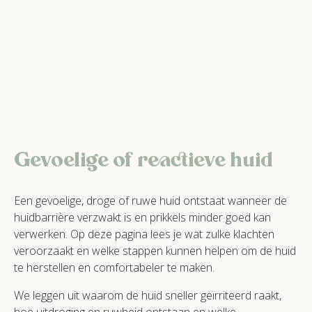
Gevoelige of reactieve huid
Een gevoelige, droge of ruwe huid ontstaat wanneer de
huidbarrière verzwakt is en prikkels minder goed kan
verwerken. Op deze pagina lees je wat zulke klachten
veroorzaakt en welke stappen kunnen helpen om de huid
te herstellen en comfortabeler te maken.
We leggen uit waarom de huid sneller geïrriteerd raakt,
hoe uitdroging en ruwheid ontstaan en welke