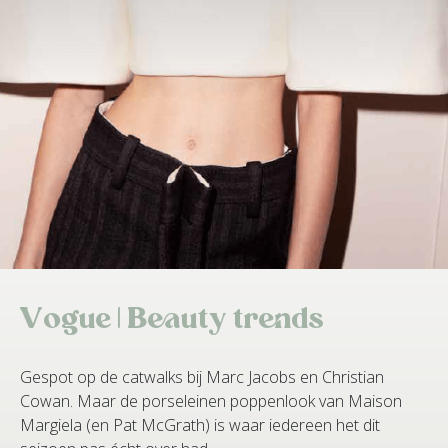
Vogue | Beauty trends
Gespot op de catwalks bij Marc Jacobs en Christian
Cowan. Maar de porseleinen poppenlook van Maison
Margiela (en Pat McGrath) is waar iedereen het dit