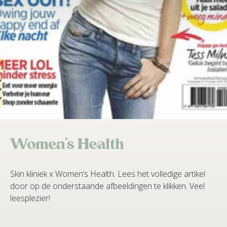
Women’s Health
Skin kliniek x Women’s Health. Lees het volledige artikel
door op de onderstaande afbeeldingen te klikken. Veel
leesplezier!