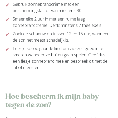
Gebruik zonnebrandcrème met een
beschermingsfactor van minstens 30.
Smeer elke 2 uur in met een ruime laag
zonnebrandcrème. Denk: minstens 7 theelepels.
Zoek de schaduw op tussen 12 en 15 uur, wanneer
de zon het meest schadelijk is.
Leer je schoolgaande kind om zichzelf goed in te
smeren wanneer ze buiten gaan spelen. Geef dus
een flesje zonnebrand mee en bespreek dit met de
juf of meester.
Hoe bescherm ik mijn baby
tegen de zon?