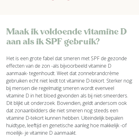
Maak ik voldoende vitamine D
aan als ik SPF gebruik?
Het is een grote fabel dat smeren met SPF de gezonde
effecten van de zon -als bijvoorbeeld vitamine D
aanmaak- tegenhoudt. Weet dat zonnebrandcrème
gebruiken echt niet leidt tot vitamine D-tekort. Sterker nog:
bij mensen die regelmatig smeren wordt evenveel
vitamine D in het bloed gevonden als bij niet-smeerders.
Dit blijkt uit onderzoek. Bovendien, geldt andersom ook
dat zonaanbidders die niet smeren nog steeds een
vitamine D-tekort kunnen hebben. Uiteindelijk bepalen
huidtype, leeftijd en genetische aanleg hoe makkelijk -of
moeilijk- je vitamine D aanmaakt.