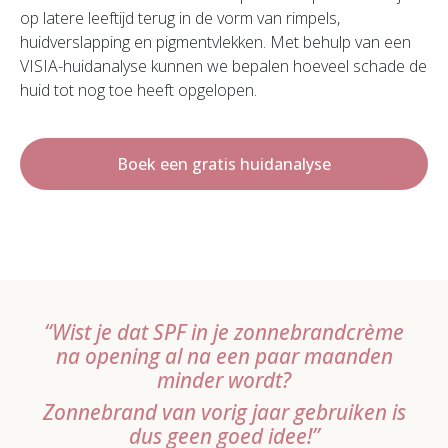
op latere leeftijd terug in de vorm van rimpels,
huidverslapping en pigmentvlekken. Met behulp van een
VISIA-huidanalyse kunnen we bepalen hoeveel schade de
huid tot nog toe heeft opgelopen.
Boek een gratis huidanalyse
“Wist je dat SPF in je zonnebrandcrème
na opening al na een paar maanden
minder wordt?
Zonnebrand van vorig jaar gebruiken is
dus geen goed idee!”