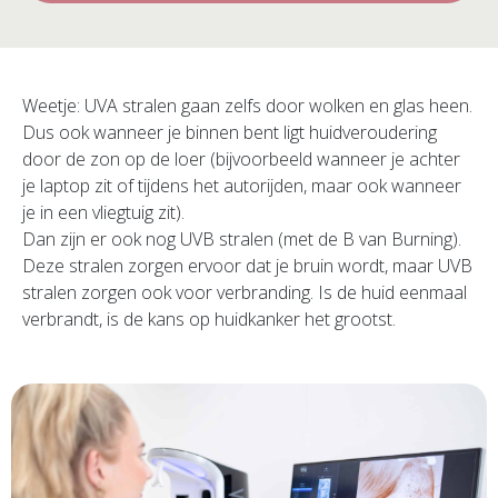
Weetje: UVA stralen gaan zelfs door wolken en glas heen.
Dus ook wanneer je binnen bent ligt huidveroudering
door de zon op de loer (bijvoorbeeld wanneer je achter
je laptop zit of tijdens het autorijden, maar ook wanneer
je in een vliegtuig zit).
Dan zijn er ook nog UVB stralen (met de B van Burning).
Deze stralen zorgen ervoor dat je bruin wordt, maar UVB
stralen zorgen ook voor verbranding. Is de huid eenmaal
verbrandt, is de kans op huidkanker het grootst.