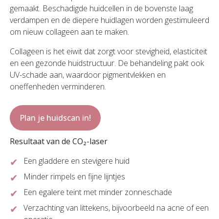
gemaakt. Beschadigde huidcellen in de bovenste laag
verdampen en de diepere huidlagen worden gestimuleerd
om nieuw collageen aan te maken.
Collageen is het eiwit dat zorgt voor stevigheid, elasticiteit
en een gezonde huidstructuur. De behandeling pakt ook
UV-schade aan, waardoor pigmentvlekken en
oneffenheden verminderen.
Plan je huidscan in!
Resultaat van de CO₂-laser
Een gladdere en stevigere huid
Minder rimpels en fijne lijntjes
Een egalere teint met minder zonneschade
Verzachting van littekens, bijvoorbeeld na acne of een