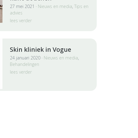
27 mei 2021 ·
Nieuws en media
,
Tips en
advies
lees verder
Skin kliniek in Vogue
24 januari 2020 ·
Nieuws en media
,
Behandelingen
lees verder