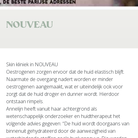
NOUVEAU
Skin kliniek in NOUVEAU
Oestrogenen zorgen ervoor dat de huid elastisch blijft.
Naarmate de overgang nadert worden er minder
oestrogenen aangemaakt, wat er uiteindelijk ook voor
zorgt dat de huid droger en dunner wordt. Hierdoor
ontstaan rimpels.
Annelijn heeft vanuit haar achtergrond als
wetenschappelijk onderzoeker en huidtherapeut het
volgende advies gegeven: “De huid wordt doorgaans van
binnenuit gehydrateerd door de aanwezigheid van